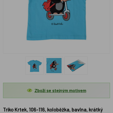
Zboží se stejným motivem
Triko Krtek, 106-116, koloběžka, bavlna, krátký