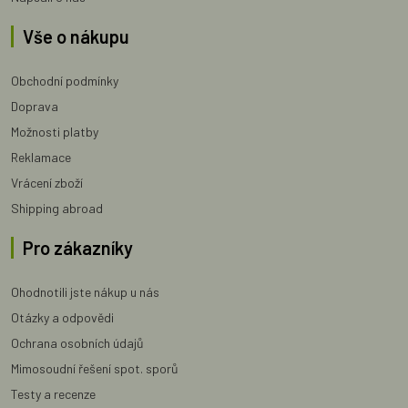
Vše o nákupu
Obchodní podmínky
Doprava
Možnosti platby
Reklamace
Vrácení zboží
Shipping abroad
Pro zákazníky
Ohodnotili jste nákup u nás
Otázky a odpovědi
Ochrana osobních údajů
Mimosoudní řešení spot. sporů
Testy a recenze