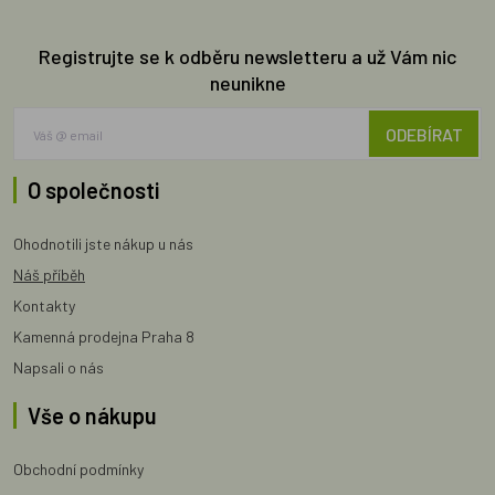
Registrujte se k odběru newsletteru a už Vám nic
neunikne
ODEBÍRAT
O společnosti
Ohodnotili jste nákup u nás
Náš příběh
Kontakty
Kamenná prodejna Praha 8
Napsali o nás
Vše o nákupu
Obchodní podmínky