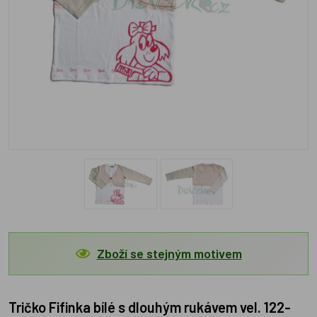
Zboží se stejným motivem
Tričko Fifinka bílé s dlouhým rukávem vel. 122-