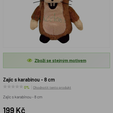
Zboží se stejným motivem
Zajíc s karabinou - 8 cm
0%
Ohodnotit tento produkt
Zajíc s karabinou - 8 cm
199 Kč