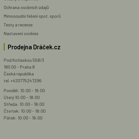
Ochrana osobních údajů
Mimosoudní řešení spot. sporů
Testy a recenze
Nastavení cookies
Prodejna Dráček.cz
Pod Kotlaskou 558/3
180 00 - Praha 8
Česká republika
tel. +420775247296
Pondělí: 10:00 - 18:00
Úterý 10:00 - 18:00
Středa: 10:00 - 18:00
Čtvrtek: 10:00 - 18:00
Pátek: 10:00 - 16:00