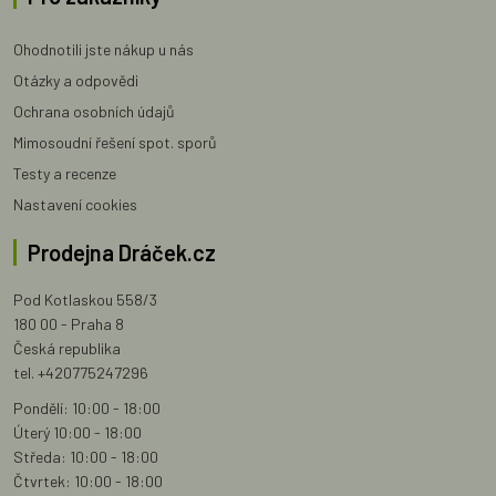
Ohodnotili jste nákup u nás
Otázky a odpovědi
Ochrana osobních údajů
Mimosoudní řešení spot. sporů
Testy a recenze
Nastavení cookies
Prodejna Dráček.cz
Pod Kotlaskou 558/3
180 00 - Praha 8
Česká republika
tel. +420775247296
Pondělí: 10:00 - 18:00
Úterý 10:00 - 18:00
Středa: 10:00 - 18:00
Čtvrtek: 10:00 - 18:00