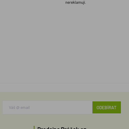
nereklamují.
ODEBÍRAT