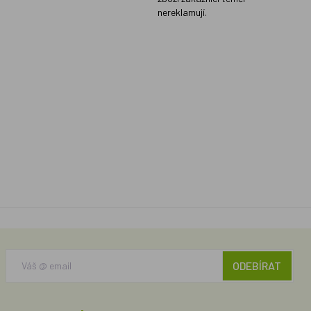
nereklamují.
ODEBÍRAT