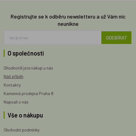
Registrujte se k odběru newsletteru a už Vám nic
neunikne
ODEBÍRAT
O společnosti
Ohodnotili jste nákup u nás
Náš příběh
Kontakty
Kamenná prodejna Praha 8
Napsali o nás
Vše o nákupu
Obchodní podmínky