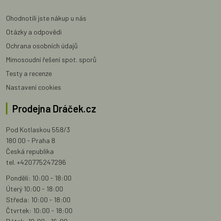
Ohodnotili jste nákup u nás
Otázky a odpovědi
Ochrana osobních údajů
Mimosoudní řešení spot. sporů
Testy a recenze
Nastavení cookies
Prodejna Dráček.cz
Pod Kotlaskou 558/3
180 00 - Praha 8
Česká republika
tel. +420775247296
Pondělí: 10:00 - 18:00
Úterý 10:00 - 18:00
Středa: 10:00 - 18:00
Čtvrtek: 10:00 - 18:00