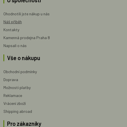
Ohodnotili jste nákup u nás
Náš příběh
Kontakty
Kamenná prodejna Praha 8
Napsali o nás
Vše o nákupu
Obchodní podmínky
Doprava
Možnosti platby
Reklamace
Vrácení zboží
Shipping abroad
Pro zákazníky