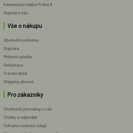
Kamenná prodejna Praha 8
Napsali o nás
Vše o nákupu
Obchodní podmínky
Doprava
Možnosti platby
Reklamace
Vrácení zboží
Shipping abroad
Pro zákazníky
Ohodnotili jste nákup u nás
Otázky a odpovědi
Ochrana osobních údajů