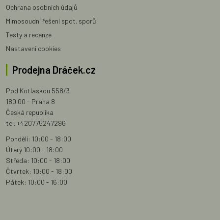
Ochrana osobních údajů
Mimosoudní řešení spot. sporů
Testy a recenze
Nastavení cookies
Prodejna Dráček.cz
Pod Kotlaskou 558/3
180 00 - Praha 8
Česká republika
tel. +420775247296
Pondělí: 10:00 - 18:00
Úterý 10:00 - 18:00
Středa: 10:00 - 18:00
Čtvrtek: 10:00 - 18:00
Pátek: 10:00 - 16:00