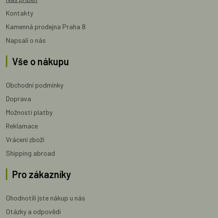
Kontakty
Kamenná prodejna Praha 8
Napsali o nás
Vše o nákupu
Obchodní podmínky
Doprava
Možnosti platby
Reklamace
Vrácení zboží
Shipping abroad
Pro zákazníky
Ohodnotili jste nákup u nás
Otázky a odpovědi