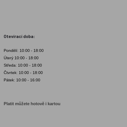
Otevírací doba:
Pondělí: 10:00 - 18:00
Úterý 10:00 - 18:00
Středa: 10:00 - 18:00
Čtvrtek: 10:00 - 18:00
Pátek: 10:00 - 16:00
Platit můžete hotově i kartou