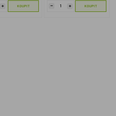
KOUPIT
KOUPIT