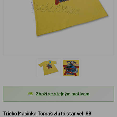
Zboží se stejným motivem
Tričko Mašinka Tomáš žlutá star vel. 86