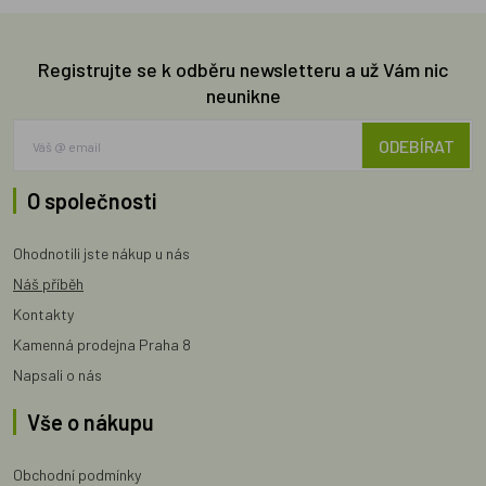
Registrujte se k odběru newsletteru a už Vám nic
neunikne
ODEBÍRAT
O společnosti
Ohodnotili jste nákup u nás
Náš příběh
Kontakty
Kamenná prodejna Praha 8
Napsali o nás
Vše o nákupu
Obchodní podmínky