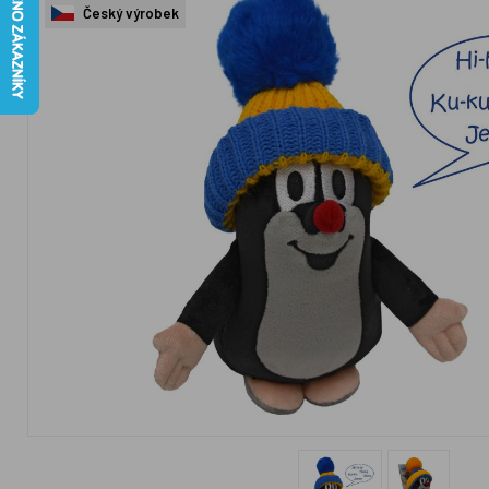
Český výrobek