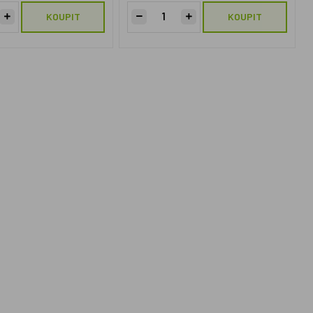
KOUPIT
KOUPIT