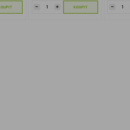
KOUPIT
KOUPIT