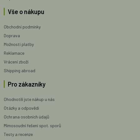
Vše o nákupu
Obchodní podmínky
Doprava
Možnosti platby
Reklamace
Vrácení zboží
Shipping abroad
Pro zákazníky
Ohodnotili jste nákup u nás
Otázky a odpovědi
Ochrana osobních údajů
Mimosoudní řešení spot. sporů
Testy a recenze