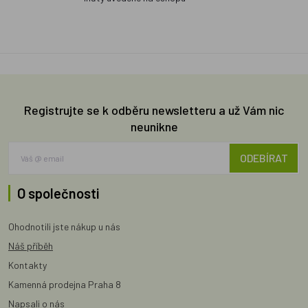
Registrujte se k odběru newsletteru a už Vám nic
neunikne
ODEBÍRAT
O společnosti
Ohodnotili jste nákup u nás
Náš příběh
Kontakty
Kamenná prodejna Praha 8
Napsali o nás