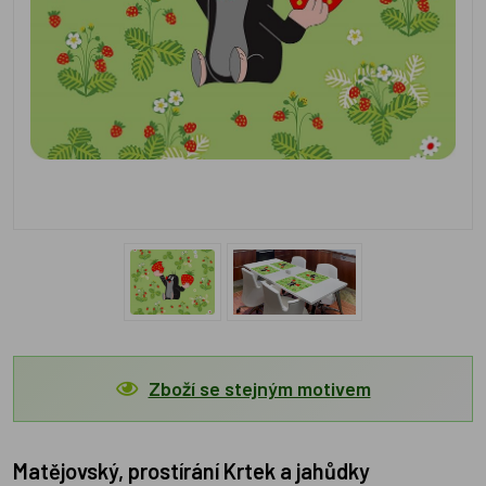
Zboží se stejným motivem
Matějovský, prostírání Krtek a jahůdky