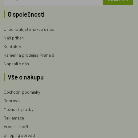
O společnosti
Ohodnotili jste nákup u nás
Náš příběh
Kontakty
Kamenná prodejna Praha 8
Napsali o nás
Vše o nákupu
Obchodní podmínky
Doprava
Možnosti platby
Reklamace
Vrácení zboží
Shipping abroad