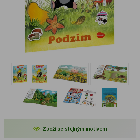
Zboží se stejným motivem