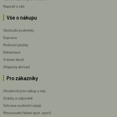
Napsali o nás
Vše o nákupu
Obchodní podmínky
Doprava
Možnosti platby
Reklamace
Vrácení zboží
Shipping abroad
Pro zákazníky
Ohodnotili jste nákup u nás
Otázky a odpovědi
Ochrana osobních údajů
Mimosoudní řešení spot. sporů