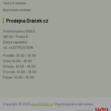
Testy a recenze
Nastavení cookies
Prodejna Dráček.cz
Pod Kotlaskou 558/3
180 00 - Praha 8
Česká republika
tel. +420775247296
Pondělí: 10:00 - 18:00
Úterý 10:00 - 18:00
Středa: 10:00 - 18:00
Čtvrtek: 10:00 - 18:00
Pátek: 10:00 - 16:00
Copyright © 2023
www.Dráček.cz
. Všechna práva vyhrazena.
Created by