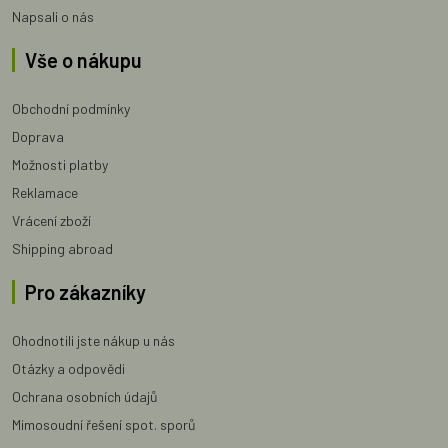
Napsali o nás
Vše o nákupu
Obchodní podmínky
Doprava
Možnosti platby
Reklamace
Vrácení zboží
Shipping abroad
Pro zákazníky
Ohodnotili jste nákup u nás
Otázky a odpovědi
Ochrana osobních údajů
Mimosoudní řešení spot. sporů