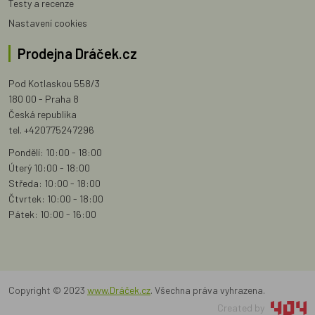
Testy a recenze
Nastavení cookies
Prodejna Dráček.cz
Pod Kotlaskou 558/3
180 00 - Praha 8
Česká republika
tel. +420775247296
Pondělí: 10:00 - 18:00
Úterý 10:00 - 18:00
Středa: 10:00 - 18:00
Čtvrtek: 10:00 - 18:00
Pátek: 10:00 - 16:00
Copyright © 2023
www.Dráček.cz
. Všechna práva vyhrazena.
Created by