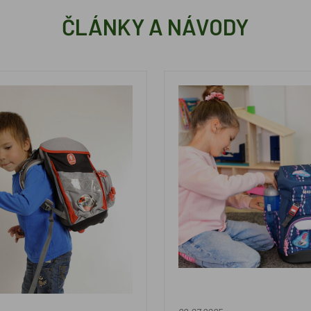
ČLÁNKY A NÁVODY