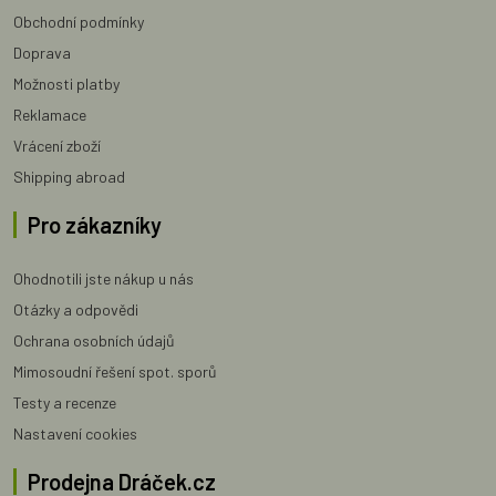
Obchodní podmínky
Doprava
Možnosti platby
Reklamace
Vrácení zboží
Shipping abroad
Pro zákazníky
Ohodnotili jste nákup u nás
Otázky a odpovědi
Ochrana osobních údajů
Mimosoudní řešení spot. sporů
Testy a recenze
Nastavení cookies
Prodejna Dráček.cz