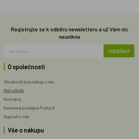
Registrujte se k odběru newsletteru a už Vám nic
neunikne
ODEBÍRAT
O společnosti
Ohodnotili jste nákup u nás
Náš příběh
Kontakty
Kamenná prodejna Praha 8
Napsali o nás
Vše o nákupu