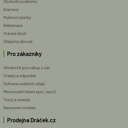
Obchodní podmínky
Doprava
Možnosti platby
Reklamace
Vrácení zboží
Shipping abroad
Pro zákazníky
Ohodnotili jste nákup u nás
Otázky a odpovědi
Ochrana osobních údajů
Mimosoudní řešení spot. sporů
Testy a recenze
Nastavení cookies
Prodejna Dráček.cz