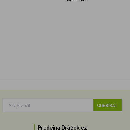
ODEBÍRAT
Prodejna Dráček.cz