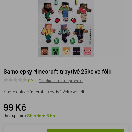
Samolepky Minecraft třpytivé 25ks ve fólii
0%
Ohodnotit tento produkt
Samolepky Minecraft třpytivé 25ks ve fólii
99 Kč
Skladem 5 ks
Dostupnost: