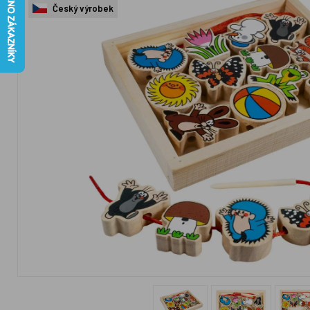
Český výrobek