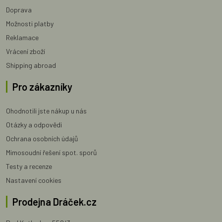
Doprava
Možnosti platby
Reklamace
Vrácení zboží
Shipping abroad
Pro zákazníky
Ohodnotili jste nákup u nás
Otázky a odpovědi
Ochrana osobních údajů
Mimosoudní řešení spot. sporů
Testy a recenze
Nastavení cookies
Prodejna Dráček.cz