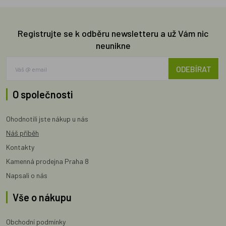
Registrujte se k odběru newsletteru a už Vám nic
neunikne
ODEBÍRAT
O společnosti
Ohodnotili jste nákup u nás
Náš příběh
Kontakty
Kamenná prodejna Praha 8
Napsali o nás
Vše o nákupu
Obchodní podmínky