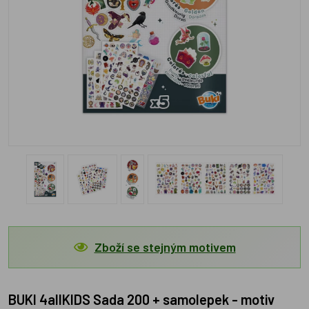
Zboží se stejným motivem
BUKI 4allKIDS Sada 200 + samolepek - motiv