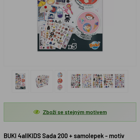
Zboží se stejným motivem
BUKI 4allKIDS Sada 200 + samolepek - motiv