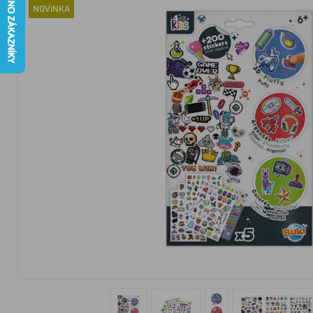
NOVINKA