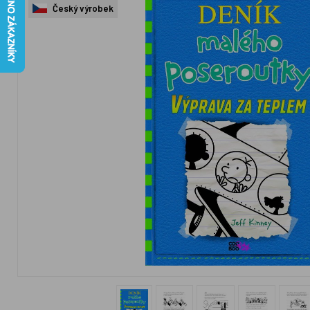
Český výrobek