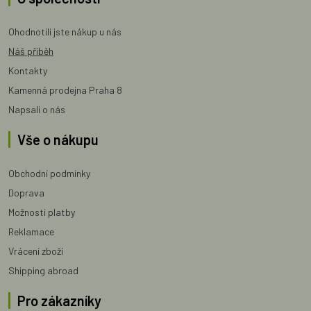
Ohodnotili jste nákup u nás
Náš příběh
Kontakty
Kamenná prodejna Praha 8
Napsali o nás
Vše o nákupu
Obchodní podmínky
Doprava
Možnosti platby
Reklamace
Vrácení zboží
Shipping abroad
Pro zákazníky