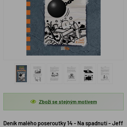
Zboží se stejným motivem
Deník malého poseroutky 14 - Na spadnutí - Jeff