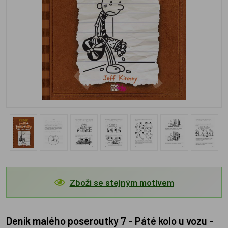
Zboží se stejným motivem
Deník malého poseroutky 7 - Páté kolo u vozu -