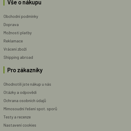
Vše o nákupu
Obchodní podmínky
Doprava
Možnosti platby
Reklamace
Vrácení zboží
Shipping abroad
Pro zákazníky
Ohodnotili jste nákup u nás
Otázky a odpovědi
Ochrana osobních údajů
Mimosoudní řešení spot. sporů
Testy a recenze
Nastavení cookies