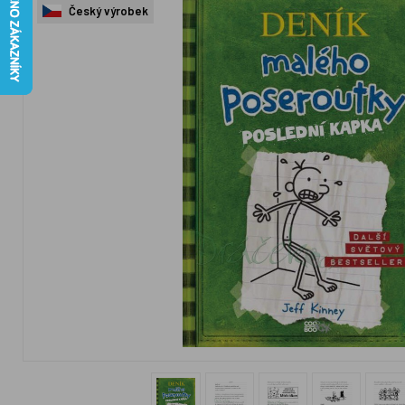
Český výrobek