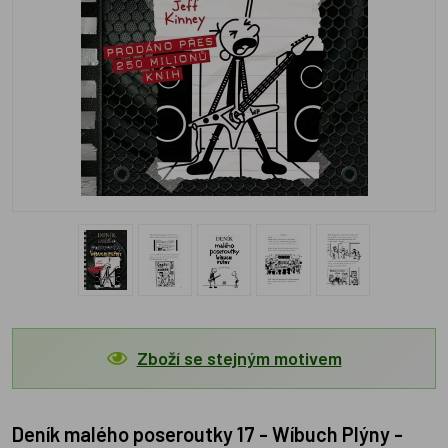
Zboží se stejným motivem
Deník malého poseroutky 17 - Wíbuch Plýny -