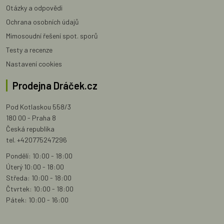
Otázky a odpovědi
Ochrana osobních údajů
Mimosoudní řešení spot. sporů
Testy a recenze
Nastavení cookies
Prodejna Dráček.cz
Pod Kotlaskou 558/3
180 00 - Praha 8
Česká republika
tel. +420775247296
Pondělí: 10:00 - 18:00
Úterý 10:00 - 18:00
Středa: 10:00 - 18:00
Čtvrtek: 10:00 - 18:00
Pátek: 10:00 - 16:00