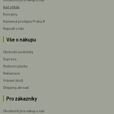
Náš příběh
Kontakty
Kamenná prodejna Praha 8
Napsali o nás
Vše o nákupu
Obchodní podmínky
Doprava
Možnosti platby
Reklamace
Vrácení zboží
Shipping abroad
Pro zákazníky
Ohodnotili jste nákup u nás