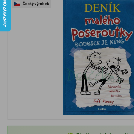
Český výrobek