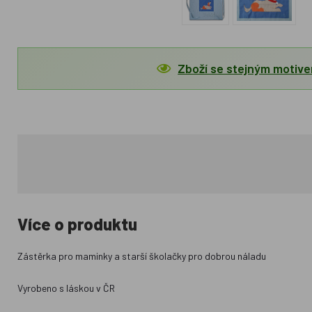
Zboží se stejným motiv
Více o produktu
Zástěrka pro maminky a starší školačky pro dobrou náladu
Vyrobeno s láskou v ČR