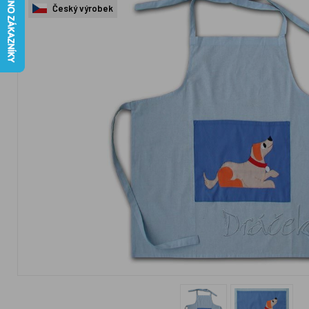
Český výrobek