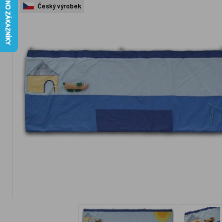
Český výrobek