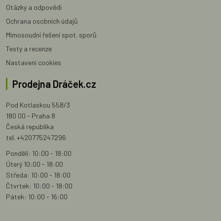
Otázky a odpovědi
Ochrana osobních údajů
Mimosoudní řešení spot. sporů
Testy a recenze
Nastavení cookies
Prodejna Dráček.cz
Pod Kotlaskou 558/3
180 00 - Praha 8
Česká republika
tel. +420775247296
Pondělí: 10:00 - 18:00
Úterý 10:00 - 18:00
Středa: 10:00 - 18:00
Čtvrtek: 10:00 - 18:00
Pátek: 10:00 - 16:00