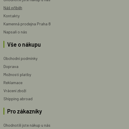
Náš příběh
Kontakty
Kamenná prodejna Praha 8
Napsali o nás
Vše o nákupu
Obchodní podmínky
Doprava
Možnosti platby
Reklamace
Vrácení zboží
Shipping abroad
Pro zákazníky
Ohodnotili jste nákup u nás