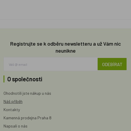
Registrujte se k odběru newsletteru a už Vám nic
neunikne
ODEBÍRAT
O společnosti
Ohodnotili jste nákup u nás
Náš příběh
Kontakty
Kamenná prodejna Praha 8
Napsali o nás