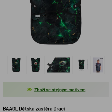
Zboží se stejným motivem
BAAGL Dětská zástěra Draci