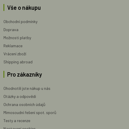
Vše o nákupu
Obchodní podmínky
Doprava
Možnosti platby
Reklamace
Vrácení zboží
Shipping abroad
Pro zákazníky
Ohodnotili jste nákup u nás
Otázky a odpovědi
Ochrana osobních údajů
Mimosoudní řešení spot. sporů
Testy a recenze
Nastavení cookies