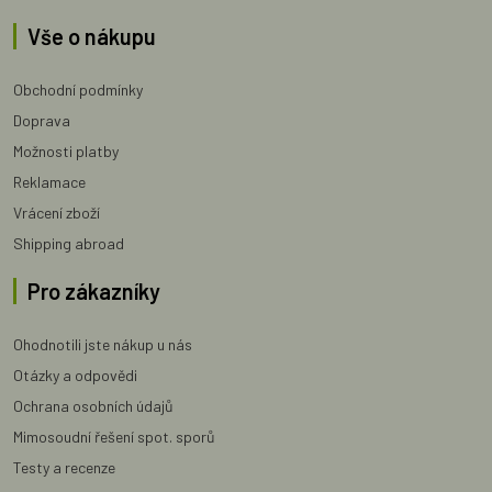
Vše o nákupu
Obchodní podmínky
Doprava
Možnosti platby
Reklamace
Vrácení zboží
Shipping abroad
Pro zákazníky
Ohodnotili jste nákup u nás
Otázky a odpovědi
Ochrana osobních údajů
Mimosoudní řešení spot. sporů
Testy a recenze