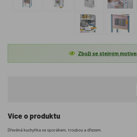
Zboží se stejným motiv
Více o produktu
Dřevěná kuchyňka se sporákem, troubou a dřezem.