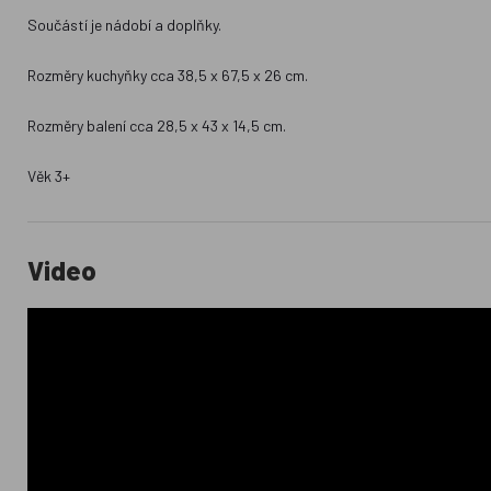
Součástí je nádobí a doplňky.
Rozměry kuchyňky cca 38,5 x 67,5 x 26 cm.
Rozměry balení cca 28,5 x 43 x 14,5 cm.
Věk 3+
Video