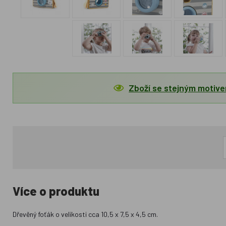
Zboží se stejným motiv
Více o produktu
Dřevěný foťák o velikosti cca 10,5 x 7,5 x 4,5 cm.