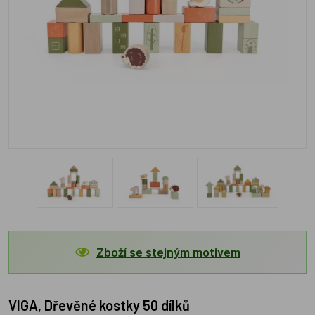
Zboží se stejným motivem
VIGA, Dřevěné kostky 50 dílků