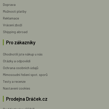
Doprava
Možnosti platby
Reklamace
Vrácení zboží
Shipping abroad
Pro zákazníky
Ohodnotili jste nákup u nás
Otázky a odpovědi
Ochrana osobních údajů
Mimosoudní řešení spot. sporů
Testy a recenze
Nastavení cookies
Prodejna Dráček.cz