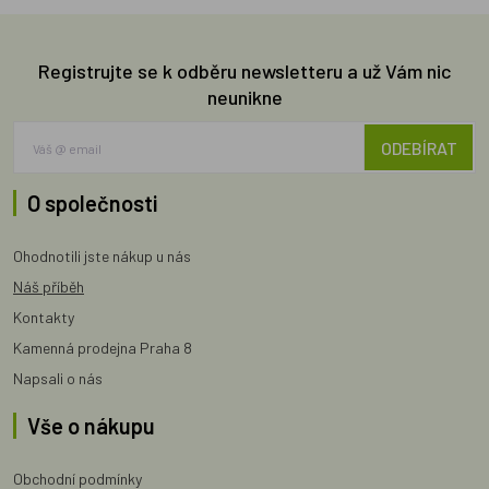
Registrujte se k odběru newsletteru a už Vám nic
neunikne
ODEBÍRAT
O společnosti
Ohodnotili jste nákup u nás
Náš příběh
Kontakty
Kamenná prodejna Praha 8
Napsali o nás
Vše o nákupu
Obchodní podmínky