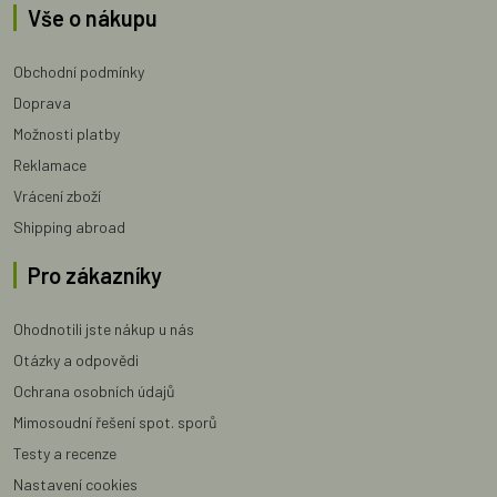
Vše o nákupu
Obchodní podmínky
Doprava
Možnosti platby
Reklamace
Vrácení zboží
Shipping abroad
Pro zákazníky
Ohodnotili jste nákup u nás
Otázky a odpovědi
Ochrana osobních údajů
Mimosoudní řešení spot. sporů
Testy a recenze
Nastavení cookies