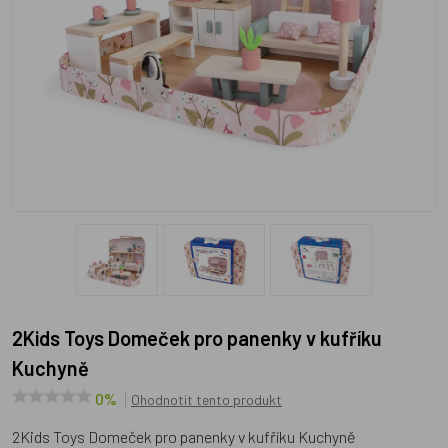
2Kids Toys Domeček pro panenky v kufříku
Kuchyně
0%
Ohodnotit tento produkt
2Kids Toys Domeček pro panenky v kufříku Kuchyně