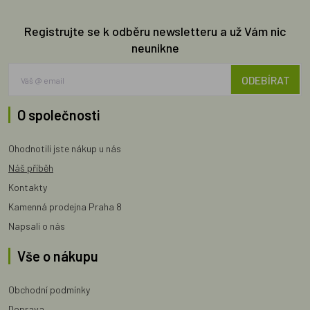
Registrujte se k odběru newsletteru a už Vám nic
neunikne
ODEBÍRAT
O společnosti
Ohodnotili jste nákup u nás
Náš příběh
Kontakty
Kamenná prodejna Praha 8
Napsali o nás
Vše o nákupu
Obchodní podmínky
Doprava