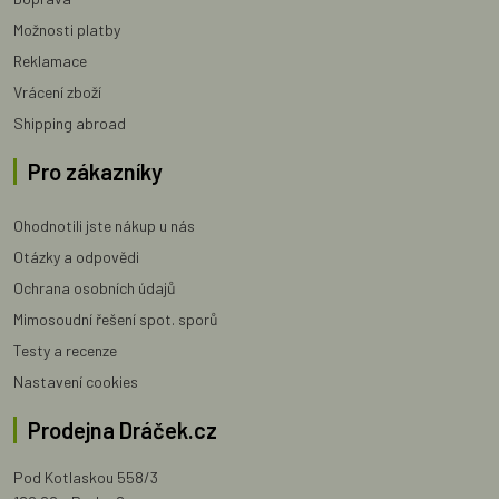
Možnosti platby
Reklamace
Vrácení zboží
Shipping abroad
Pro zákazníky
Ohodnotili jste nákup u nás
Otázky a odpovědi
Ochrana osobních údajů
Mimosoudní řešení spot. sporů
Testy a recenze
Nastavení cookies
Prodejna Dráček.cz
Pod Kotlaskou 558/3