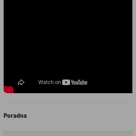
Poradna