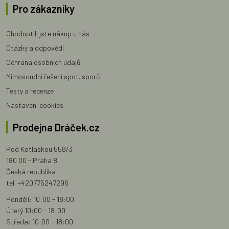
Pro zákazníky
Ohodnotili jste nákup u nás
Otázky a odpovědi
Ochrana osobních údajů
Mimosoudní řešení spot. sporů
Testy a recenze
Nastavení cookies
Prodejna Dráček.cz
Pod Kotlaskou 558/3
180 00 - Praha 8
Česká republika
tel. +420775247296
Pondělí: 10:00 - 18:00
Úterý 10:00 - 18:00
Středa: 10:00 - 18:00