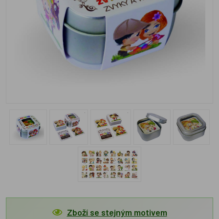
Zboží se stejným motivem