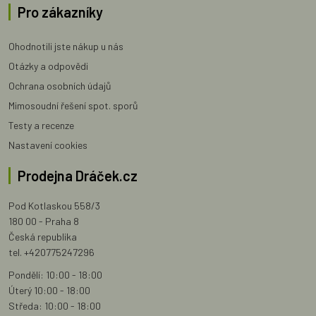
Pro zákazníky
Ohodnotili jste nákup u nás
Otázky a odpovědi
Ochrana osobních údajů
Mimosoudní řešení spot. sporů
Testy a recenze
Nastavení cookies
Prodejna Dráček.cz
Pod Kotlaskou 558/3
180 00 - Praha 8
Česká republika
tel. +420775247296
Pondělí: 10:00 - 18:00
Úterý 10:00 - 18:00
Středa: 10:00 - 18:00