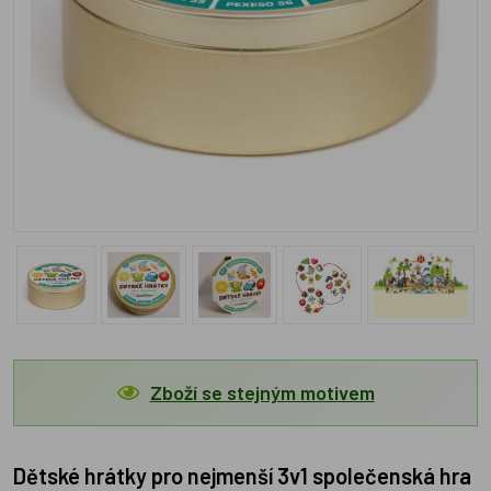
Zboží se stejným motivem
Dětské hrátky pro nejmenší 3v1 společenská hra